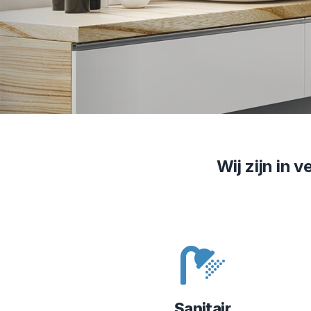
Wij zijn in 
Sanitair