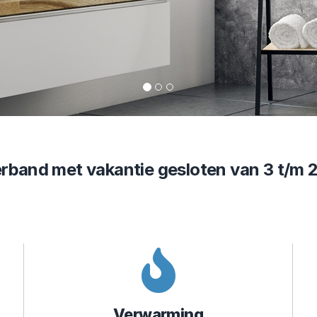
verband met vakantie gesloten van 3 t/m
Verwarming