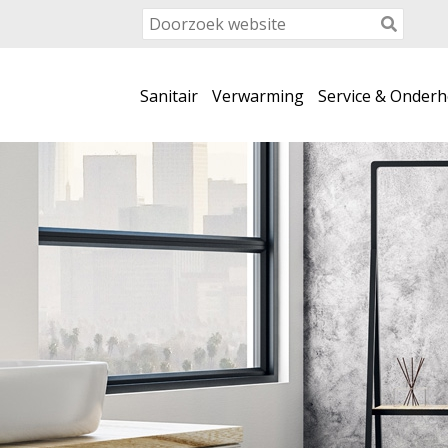
Sanitair
Verwarming
Service & Onder