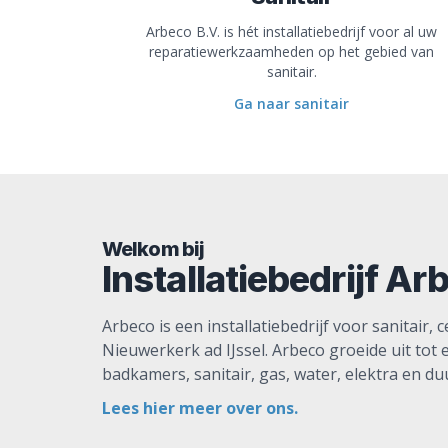
Arbeco B.V. is hét installatiebedrijf voor al uw
reparatiewerkzaamheden op het gebied van
sanitair.
Ga naar sanitair
Welkom bij
Installatiebedrijf Ar
Arbeco is een installatiebedrijf voor sanitair,
Nieuwerkerk ad IJssel. Arbeco groeide uit tot 
badkamers, sanitair, gas, water, elektra en d
Lees hier meer over ons.