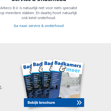
Arbeco B.V. is natuurlijk niet voor niets specialist
op meerdere vlakken. En daarbij hoort natuurlijk
ook ketel onderhoud.
Ga naar service & onderhoud
g,