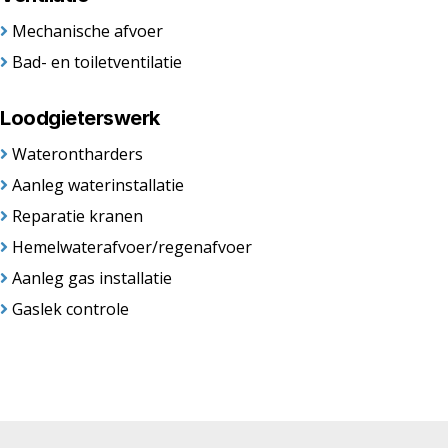
Mechanische afvoer
Bad- en toiletventilatie
Loodgieterswerk
Waterontharders
Aanleg waterinstallatie
Reparatie kranen
Hemelwaterafvoer/regenafvoer
Aanleg gas installatie
Gaslek controle