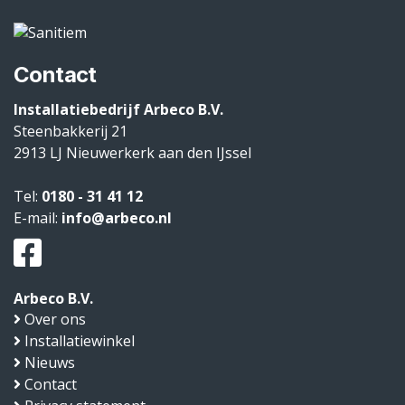
Contact
Installatiebedrijf Arbeco B.V.
Steenbakkerij 21
2913 LJ
Nieuwerkerk aan den IJssel
Tel:
0180 - 31 41 12
E-mail:
info@arbeco.nl
Arbeco B.V.
Over ons
Installatiewinkel
Nieuws
Contact