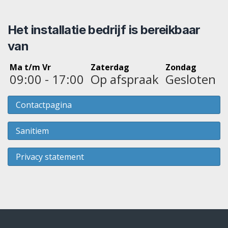
Het installatie bedrijf is bereikbaar
van
Ma t/m Vr
Zaterdag
Zondag
09:00 - 17:00
Op afspraak
Gesloten
Contactpagina
Sanitiem
Privacy statement