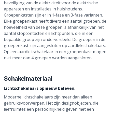
beveiliging van de elektriciteit voor de elektrische
apparaten en installaties in huishoudens.
Groepenkasten zijn er in 1-fase en 3-fase varianten.
Elke groepenkast heeft divers een aantal groepen, de
hoeveelheid van deze groepen is afhankelijk van het
aantal stopcontacten en lichtpunten, die in een
bepaalde groep zijn onderverdeeld. De groepen in de
groepenkast zijn aangesloten op aardlekschakelaars.
Op een aardlekschakelaar in een groepenkast mogen
niet meer dan 4 groepen worden aangesloten.
Schakelmateriaal
Lichtschakelaars opnieuw beleven.
Moderne lichtschakelaars zijn meer dan alleen
gebruiksvoorwerpen. Het zijn designobjecten, die
leefruimtes een persoonlijkheid geven met een