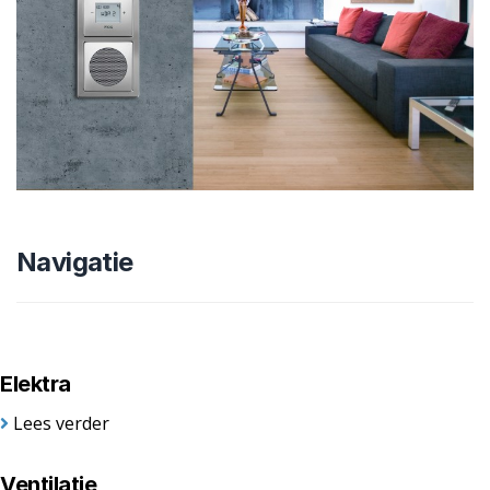
Navigatie
Elektra
Lees verder
Ventilatie