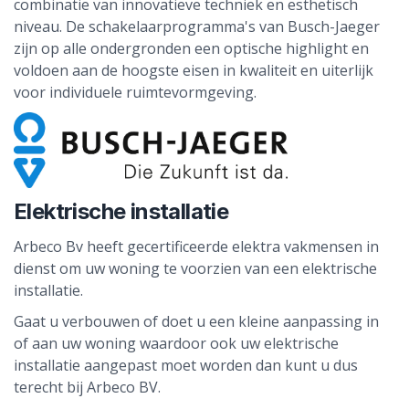
combinatie van innovatieve techniek en esthetisch
niveau. De schakelaarprogramma's van Busch-Jaeger
zijn op alle ondergronden een optische highlight en
voldoen aan de hoogste eisen in kwaliteit en uiterlijk
voor individuele ruimtevormgeving.
Elektrische installatie
Arbeco Bv heeft gecertificeerde elektra vakmensen in
dienst om uw woning te voorzien van een elektrische
installatie.
Gaat u verbouwen of doet u een kleine aanpassing in
of aan uw woning waardoor ook uw elektrische
installatie aangepast moet worden dan kunt u dus
terecht bij Arbeco BV.