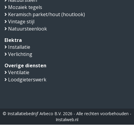
Natuursteen
Mozaïek tegels
Keramisch parket/hout (houtlook)
Vintage stijl
Natuursteenlook
Elektra
Installatie
Verlichting
Overige diensten
Ventilatie
Loodgieterswerk
© Installatiebedrijf Arbeco B.V. 2026 - Alle rechten voorbehouden -
Instalweb.nl