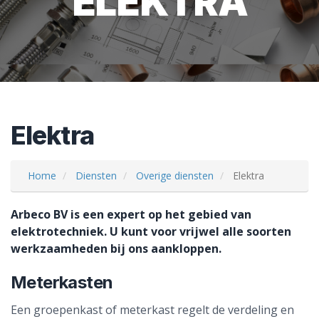
ELEKTRA
Elektra
Home
Diensten
Overige diensten
Elektra
Arbeco BV is een expert op het gebied van
elektrotechniek. U kunt voor vrijwel alle soorten
werkzaamheden bij ons aankloppen.
Meterkasten
Een groepenkast of meterkast regelt de verdeling en