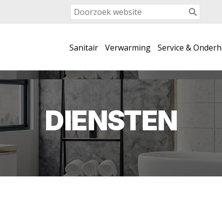
Sanitair
Verwarming
Service & Onder
DIENSTEN