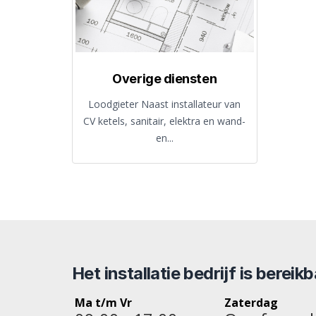
Overige diensten
Loodgieter Naast installateur van
CV ketels, sanitair, elektra en wand-
en...
Het installatie bedrijf is bereik
Ma t/m Vr
Zaterdag