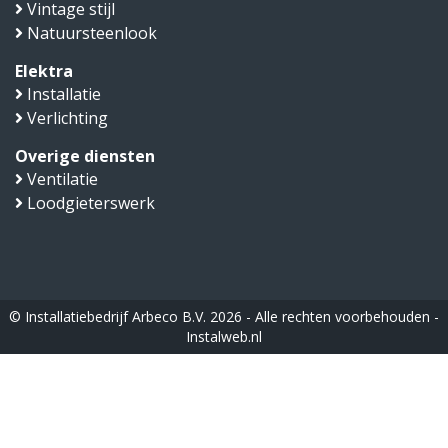
Vintage stijl
Natuursteenlook
Elektra
Installatie
Verlichting
Overige diensten
Ventilatie
Loodgieterswerk
© Installatiebedrijf Arbeco B.V. 2026 - Alle rechten voorbehouden -
Instalweb.nl