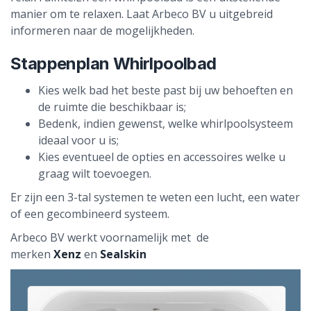
manier om te relaxen. Laat Arbeco BV u uitgebreid
informeren naar de mogelijkheden.
Stappenplan Whirlpoolbad
Kies welk bad het beste past bij uw behoeften en
de ruimte die beschikbaar is;
Bedenk, indien gewenst, welke whirlpoolsysteem
ideaal voor u is;
Kies eventueel de opties en accessoires welke u
graag wilt toevoegen.
Er zijn een 3-tal systemen te weten een lucht, een water
of een gecombineerd systeem.
Arbeco BV werkt voornamelijk met de
merken
Xenz
en
Sealskin