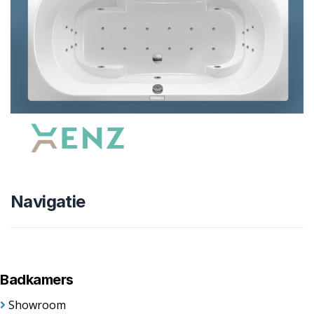
Navigatie
Badkamers
Showroom