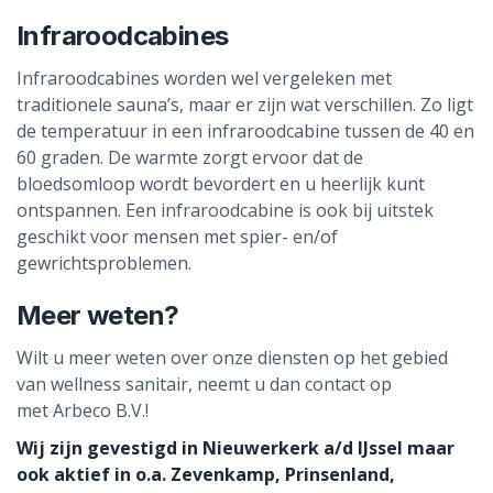
Infraroodcabines
Infraroodcabines worden wel vergeleken met
traditionele sauna’s, maar er zijn wat verschillen. Zo ligt
de temperatuur in een infraroodcabine tussen de 40 en
60 graden. De warmte zorgt ervoor dat de
bloedsomloop wordt bevordert en u heerlijk kunt
ontspannen. Een infraroodcabine is ook bij uitstek
geschikt voor mensen met spier- en/of
gewrichtsproblemen.
Meer weten?
Wilt u meer weten over onze diensten op het gebied
van wellness sanitair, neemt u dan contact op
met Arbeco B.V.!
Wij zijn gevestigd in Nieuwerkerk a/d IJssel maar
ook aktief in o.a. Zevenkamp, Prinsenland,