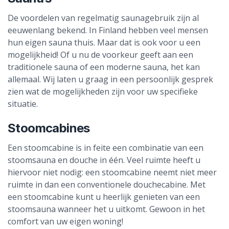
De voordelen van regelmatig saunagebruik zijn al
eeuwenlang bekend. In Finland hebben veel mensen
hun eigen sauna thuis. Maar dat is ook voor u een
mogelijkheid! Of u nu de voorkeur geeft aan een
traditionele sauna of een moderne sauna, het kan
allemaal. Wij laten u graag in een persoonlijk gesprek
zien wat de mogelijkheden zijn voor uw specifieke
situatie.
Stoomcabines
Een stoomcabine is in feite een combinatie van een
stoomsauna en douche in één. Veel ruimte heeft u
hiervoor niet nodig: een stoomcabine neemt niet meer
ruimte in dan een conventionele douchecabine. Met
een stoomcabine kunt u heerlijk genieten van een
stoomsauna wanneer het u uitkomt. Gewoon in het
comfort van uw eigen woning!