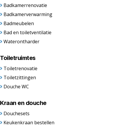
Badkamerrenovatie
Badkamerverwarming
Badmeubelen
Bad en toiletventilatie
Waterontharder
Toiletruimtes
Toiletrenovatie
Toiletzittingen
Douche WC
Kraan en douche
Douchesets
Keukenkraan bestellen