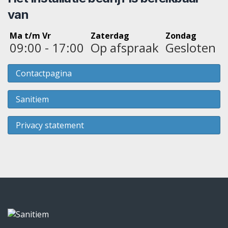
van
Ma t/m Vr
Zaterdag
Zondag
09:00 - 17:00
Op afspraak
Gesloten
Contactpagina
Sanitiem
Privacy statement