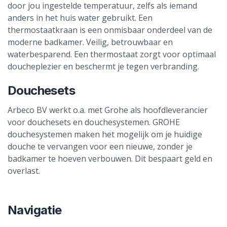
door jou ingestelde temperatuur, zelfs als iemand
anders in het huis water gebruikt. Een
thermostaatkraan is een onmisbaar onderdeel van de
moderne badkamer. Veilig, betrouwbaar en
waterbesparend. Een thermostaat zorgt voor optimaal
doucheplezier en beschermt je tegen verbranding.
Douchesets
Arbeco BV werkt o.a. met Grohe als hoofdleverancier
voor douchesets en douchesystemen. GROHE
douchesystemen maken het mogelijk om je huidige
douche te vervangen voor een nieuwe, zonder je
badkamer te hoeven verbouwen. Dit bespaart geld en
overlast.
Navigatie