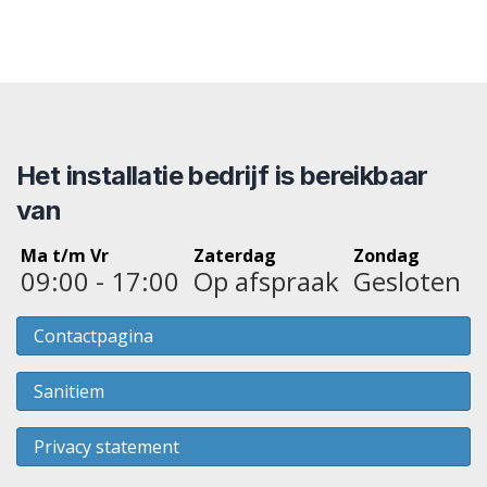
Het installatie bedrijf is bereikbaar
van
Ma t/m Vr
Zaterdag
Zondag
09:00 - 17:00
Op afspraak
Gesloten
Contactpagina
Sanitiem
Privacy statement