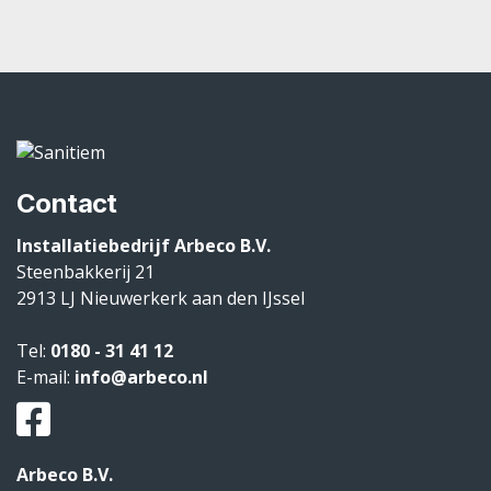
Contact
Installatiebedrijf Arbeco B.V.
Steenbakkerij 21
2913 LJ
Nieuwerkerk aan den IJssel
Tel:
0180 - 31 41 12
E-mail:
info@arbeco.nl
Arbeco B.V.