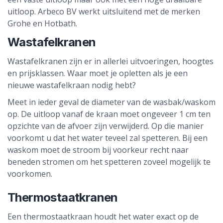
uitloop. Arbeco BV werkt uitsluitend met de merken
Grohe en Hotbath.
Wastafelkranen
Wastafelkranen zijn er in allerlei uitvoeringen, hoogtes
en prijsklassen. Waar moet je opletten als je een
nieuwe wastafelkraan nodig hebt?
Meet in ieder geval de diameter van de wasbak/waskom
op. De uitloop vanaf de kraan moet ongeveer 1 cm ten
opzichte van de afvoer zijn verwijderd. Op die manier
voorkomt u dat het water teveel zal spetteren. Bij een
waskom moet de stroom bij voorkeur recht naar
beneden stromen om het spetteren zoveel mogelijk te
voorkomen.
Thermostaatkranen
Een thermostaatkraan houdt het water exact op de