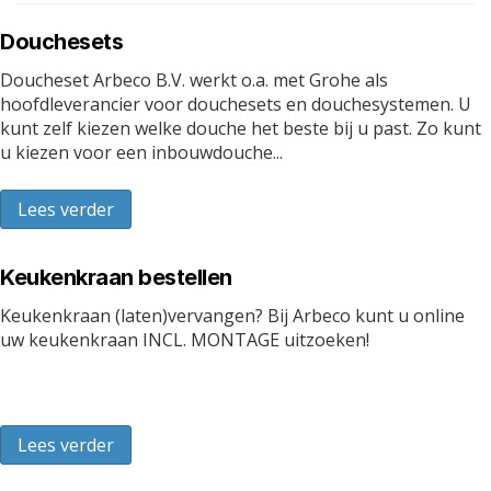
Douchesets
Doucheset Arbeco B.V. werkt o.a. met Grohe als
hoofdleverancier voor douchesets en douchesystemen. U
kunt zelf kiezen welke douche het beste bij u past. Zo kunt
u kiezen voor een inbouwdouche...
Lees verder
Keukenkraan bestellen
Keukenkraan (laten)vervangen? Bij Arbeco kunt u online
uw keukenkraan INCL. MONTAGE uitzoeken!
Lees verder