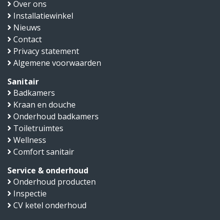
Over ons
Installatiewinkel
Nieuws
Contact
Privacy statement
Algemene voorwaarden
Sanitair
Badkamers
Kraan en douche
Onderhoud badkamers
Toiletruimtes
Wellness
Comfort sanitair
Service & onderhoud
Onderhoud producten
Inspectie
CV ketel onderhoud