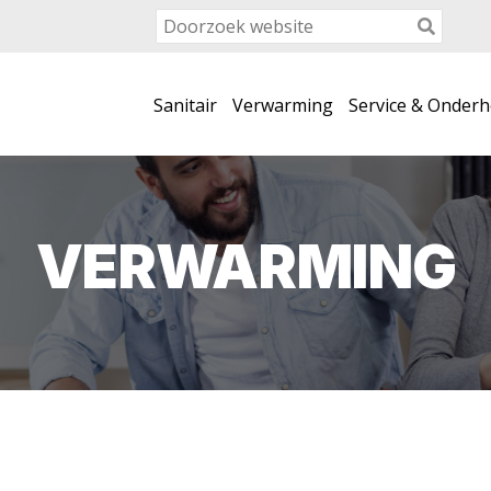
Sanitair
Verwarming
Service & Onder
VERWARMING