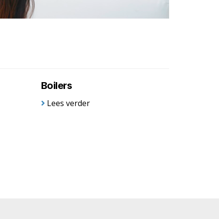
Boilers
Lees verder