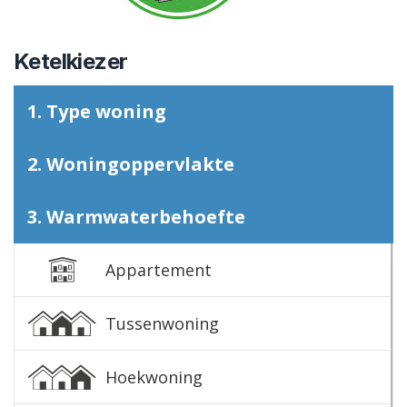
Ketelkiezer
1. Type woning
2. Woningoppervlakte
3. Warmwaterbehoefte
Appartement
Tussenwoning
Hoekwoning