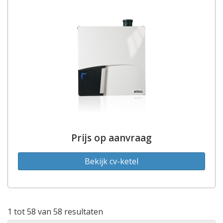
Prijs op aanvraag
Bekijk cv-ketel
1 tot 58 van 58 resultaten