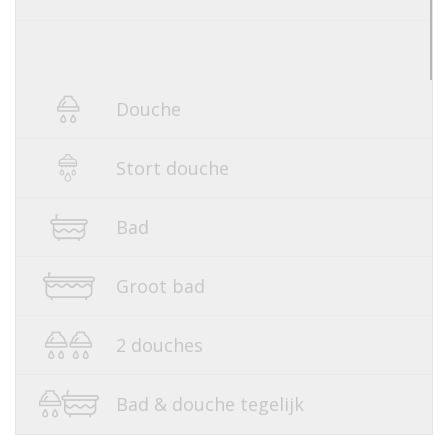
Douche
Stort douche
Bad
Groot bad
2 douches
Bad & douche tegelijk