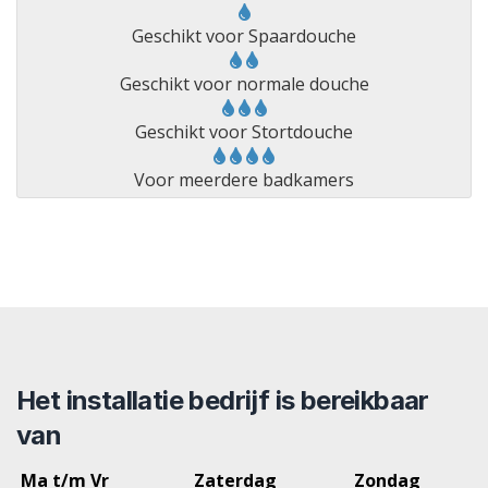
Geschikt voor Spaardouche
Geschikt voor normale douche
Geschikt voor Stortdouche
Voor meerdere badkamers
Het installatie bedrijf is bereikbaar
van
Ma t/m Vr
Zaterdag
Zondag