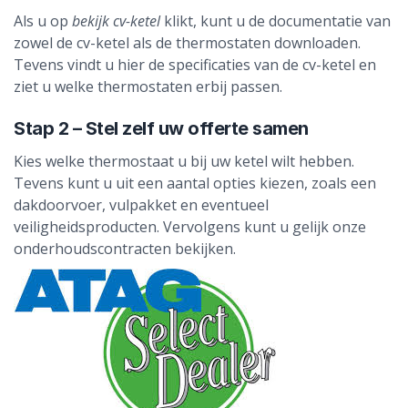
Als u op
bekijk cv-ketel
klikt, kunt u de documentatie van
zowel de cv-ketel als de thermostaten downloaden.
Tevens vindt u hier de specificaties van de cv-ketel en
ziet u welke thermostaten erbij passen.
Stap 2 – Stel zelf uw offerte samen
Kies welke thermostaat u bij uw ketel wilt hebben.
Tevens kunt u uit een aantal opties kiezen, zoals een
dakdoorvoer, vulpakket en eventueel
veiligheidsproducten. Vervolgens kunt u gelijk onze
onderhoudscontracten bekijken.