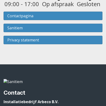
09:00 - 17:00
Op afspraak
Gesloten
Contactpagina
Sanitiem
Privacy statement
Contact
Installatiebedrijf Arbeco B.V.