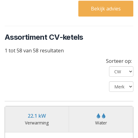
Bekijk advies
Assortiment CV-ketels
1 tot 58 van 58 resultaten
Sorteer op:
22.1 kW
Verwarming
Water