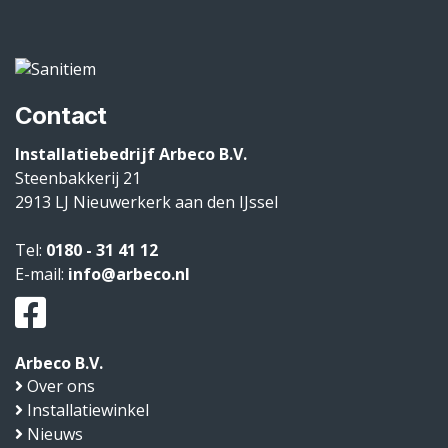
Contact
Installatiebedrijf Arbeco B.V.
Steenbakkerij 21
2913 LJ
Nieuwerkerk aan den IJssel
Tel:
0180 - 31 41 12
E-mail:
info@arbeco.nl
Arbeco B.V.
Over ons
Installatiewinkel
Nieuws