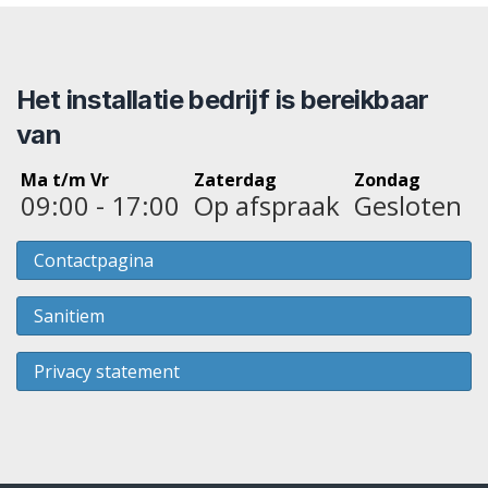
Het installatie bedrijf is bereikbaar
van
Ma t/m Vr
Zaterdag
Zondag
09:00 - 17:00
Op afspraak
Gesloten
Contactpagina
Sanitiem
Privacy statement