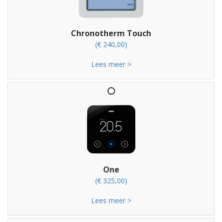
Chronotherm Touch
(€ 240,00)
Lees meer >
One
(€ 325,00)
Lees meer >