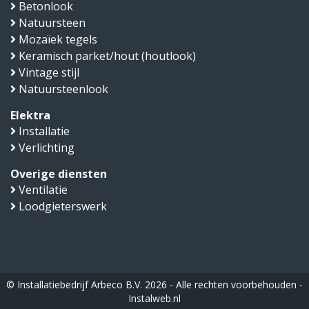
Betonlook
Natuursteen
Mozaïek tegels
Keramisch parket/hout (houtlook)
Vintage stijl
Natuursteenlook
Elektra
Installatie
Verlichting
Overige diensten
Ventilatie
Loodgieterswerk
© Installatiebedrijf Arbeco B.V. 2026 - Alle rechten voorbehouden -
Instalweb.nl