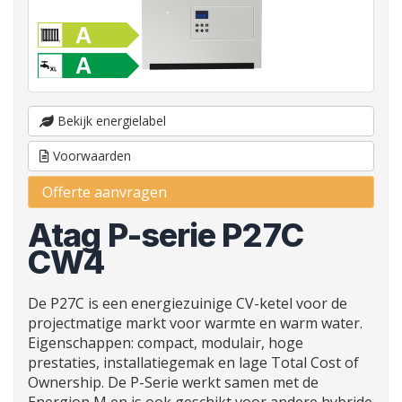
Bekijk energielabel
Voorwaarden
Offerte aanvragen
Atag P-serie P27C
CW4
De P27C is een energiezuinige CV-ketel voor de
projectmatige markt voor warmte en warm water.
Eigenschappen: compact, modulair, hoge
prestaties, installatiegemak en lage Total Cost of
Ownership. De P-Serie werkt samen met de