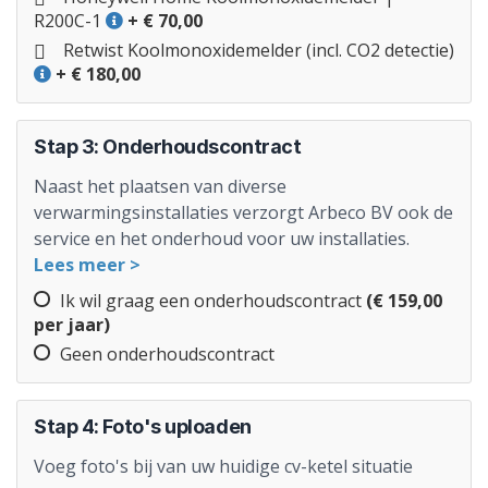
R200C-1
+ € 70,00
Retwist Koolmonoxidemelder (incl. CO2 detectie)
+ € 180,00
Stap 3: Onderhoudscontract
Naast het plaatsen van diverse
verwarmingsinstallaties verzorgt Arbeco BV ook de
service en het onderhoud voor uw installaties.
Lees meer >
Ik wil graag een onderhoudscontract
(€ 159,00
per jaar)
Geen onderhoudscontract
Stap 4: Foto's uploaden
Voeg foto's bij van uw huidige cv-ketel situatie