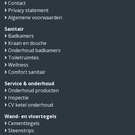
Contact
Privacy statement
Algemene voorwaarden
Sanitair
Badkamers
Kraan en douche
Onderhoud badkamers
Toiletruimtes
Wellness
Comfort sanitair
Service & onderhoud
Onderhoud producten
Inspectie
CV ketel onderhoud
Wand- en vloertegels
Cementtegels
Steenstrips