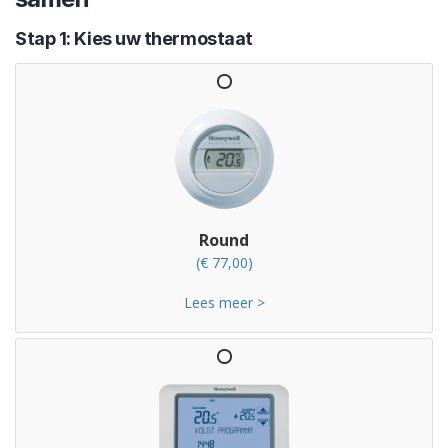
Stap 1: Kies uw thermostaat
Round
(€ 77,00)
Lees meer >