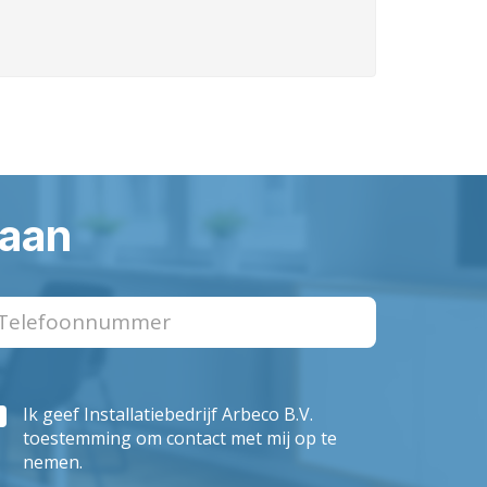
 aan
Ik geef Installatiebedrijf Arbeco B.V.
toestemming om contact met mij op te
nemen.