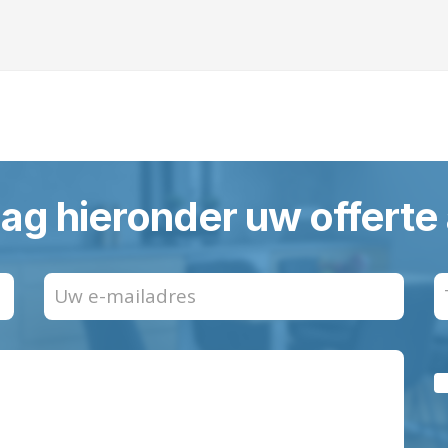
ag hieronder uw offerte