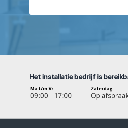
Het installatie bedrijf is bereik
Ma t/m Vr
Zaterdag
09:00 - 17:00
Op afspraa