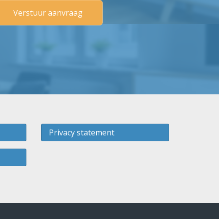
Privacy statement