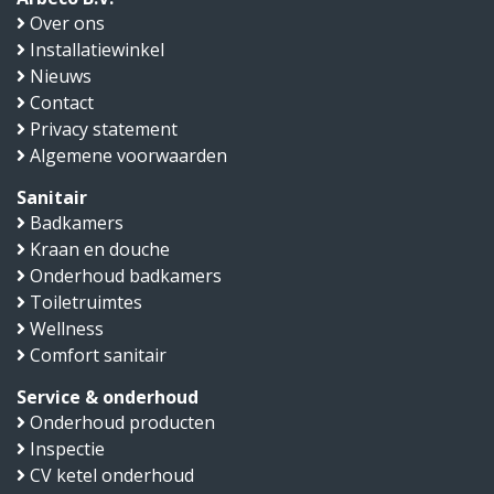
Over ons
Installatiewinkel
Nieuws
Contact
Privacy statement
Algemene voorwaarden
Sanitair
Badkamers
Kraan en douche
Onderhoud badkamers
Toiletruimtes
Wellness
Comfort sanitair
Service & onderhoud
Onderhoud producten
Inspectie
CV ketel onderhoud