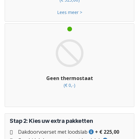
Lees meer >
Geen thermostaat
(€ 0,-)
Stap 2: Kies uw extra pakketten
Dakdoorvoerset met loodslab
+ € 225,00