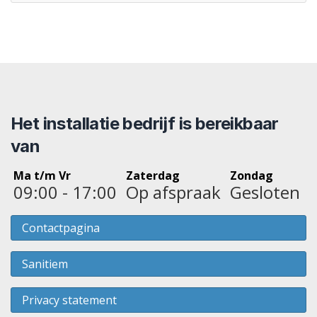
Het installatie bedrijf is bereikbaar
van
Ma t/m Vr
Zaterdag
Zondag
09:00 - 17:00
Op afspraak
Gesloten
Contactpagina
Sanitiem
Privacy statement