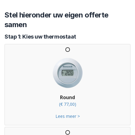
Stel hieronder uw eigen offerte
samen
Stap 1: Kies uw thermostaat
Round
(€ 77,00)
Lees meer >