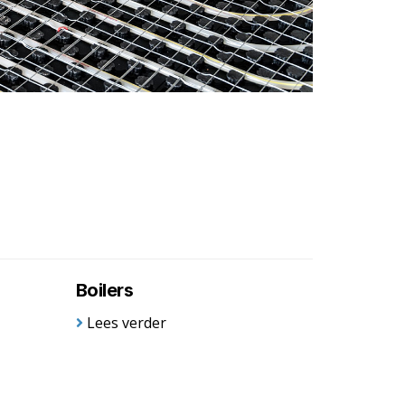
Boilers
Lees verder