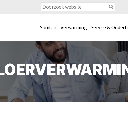
Sanitair
Verwarming
Service & Onder
LOERVERWARMI