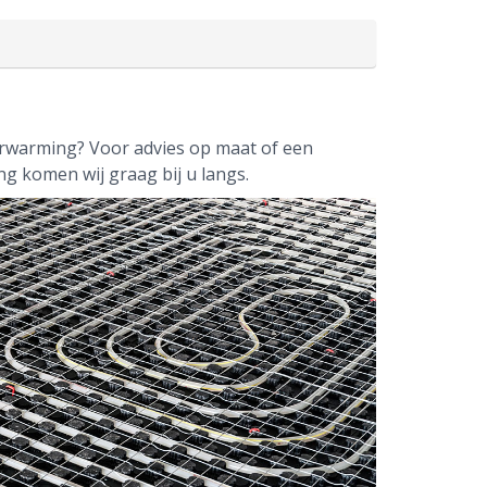
verwarming? Voor advies op maat of een
g komen wij graag bij u langs.