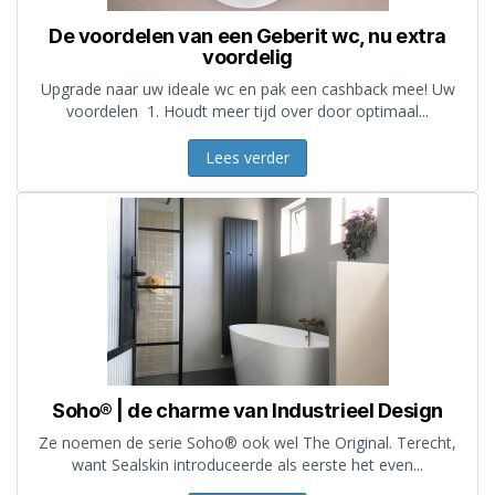
De voordelen van een Geberit wc, nu extra
voordelig
Upgrade naar uw ideale wc en pak een cashback mee! Uw
voordelen 1. Houdt meer tijd over door optimaal...
Lees verder
Soho® | de charme van Industrieel Design
Ze noemen de serie Soho® ook wel The Original. Terecht,
want Sealskin introduceerde als eerste het even...