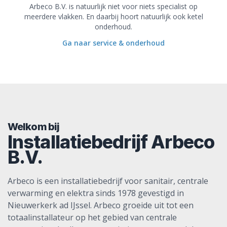
Arbeco B.V. is natuurlijk niet voor niets specialist op
meerdere vlakken. En daarbij hoort natuurlijk ook ketel
onderhoud.
Ga naar service & onderhoud
Welkom bij
Installatiebedrijf Arbeco
B.V.
Arbeco is een installatiebedrijf voor sanitair, centrale
verwarming en elektra sinds 1978 gevestigd in
Nieuwerkerk ad IJssel. Arbeco groeide uit tot een
totaalinstallateur op het gebied van centrale