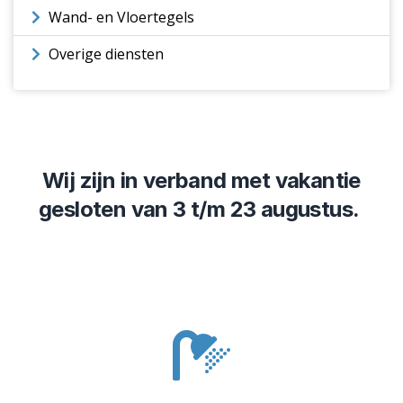
Wand- en Vloertegels
Overige diensten
Wij zijn in verband met vakantie
gesloten van 3 t/m 23 augustus.