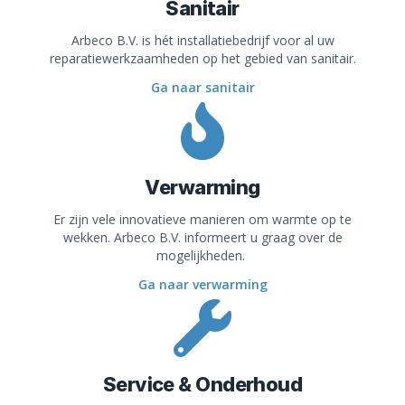
Sanitair
Arbeco B.V. is hét installatiebedrijf voor al uw
reparatiewerkzaamheden op het gebied van sanitair.
Ga naar sanitair
Verwarming
Er zijn vele innovatieve manieren om warmte op te
wekken. Arbeco B.V. informeert u graag over de
mogelijkheden.
Ga naar verwarming
Service & Onderhoud