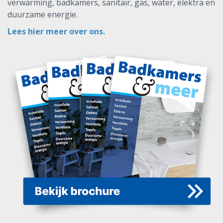
verwarming, badkamers, sanitair, gas, water, elektra en
duurzame energie.
Lees hier meer over ons.