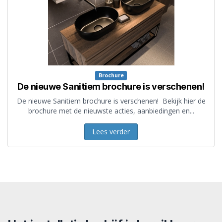
Brochure
De nieuwe Sanitiem brochure is verschenen!
De nieuwe Sanitiem brochure is verschenen! Bekijk hier de
brochure met de nieuwste acties, aanbiedingen en...
Lees verder