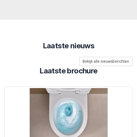
Laatste nieuws
Bekijk alle nieuwsberichten
Laatste brochure