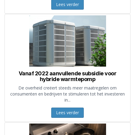
Lees verder
Vanaf 2022 aanvullende subsidie voor
hybride warmtepomp
De overheid creëert steeds meer maatregelen om
consumenten en bedrijven te stimuleren tot het investeren
in...
Lees verder