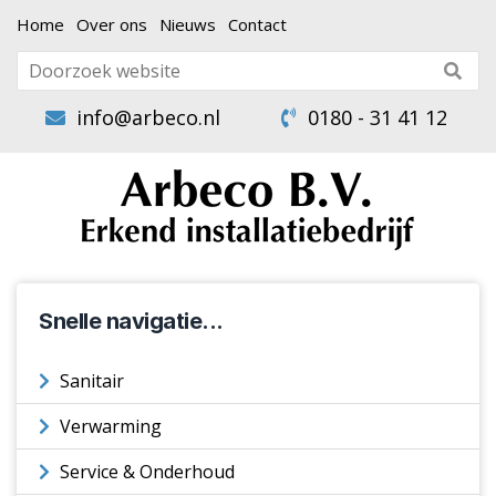
Home
Over ons
Nieuws
Contact
info@arbeco.nl
0180 - 31 41 12
Snelle navigatie...
Sanitair
Verwarming
Service & Onderhoud