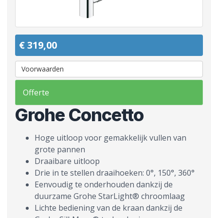
€ 319,00
Voorwaarden
Offerte
Grohe Concetto
Hoge uitloop voor gemakkelijk vullen van
grote pannen
Draaibare uitloop
Drie in te stellen draaihoeken: 0°, 150°, 360°
Eenvoudig te onderhouden dankzij de
duurzame Grohe StarLight® chroomlaag
Lichte bediening van de kraan dankzij de