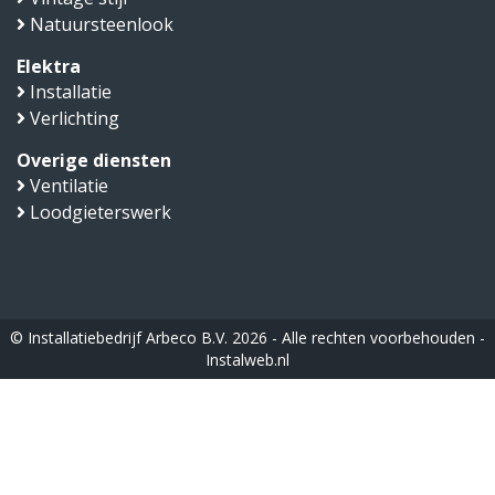
Natuursteenlook
Elektra
Installatie
Verlichting
Overige diensten
Ventilatie
Loodgieterswerk
© Installatiebedrijf Arbeco B.V. 2026 - Alle rechten voorbehouden -
Instalweb.nl