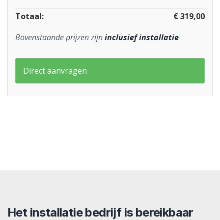
Totaal:
€ 319,00
Bovenstaande prijzen zijn
inclusief installatie
Direct aanvragen
Het installatie bedrijf is bereikbaar