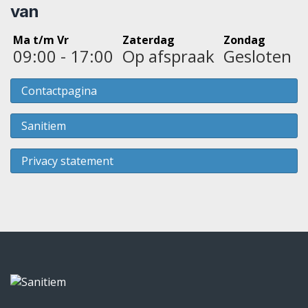
van
Ma t/m Vr
Zaterdag
Zondag
09:00 - 17:00
Op afspraak
Gesloten
Contactpagina
Sanitiem
Privacy statement