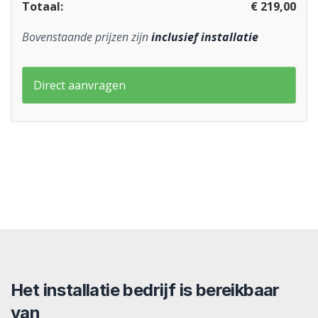
Totaal:
€ 219,00
Bovenstaande prijzen zijn
inclusief installatie
Direct aanvragen
Het installatie bedrijf is bereikbaar
van