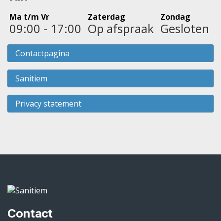
Ma t/m Vr
Zaterdag
Zondag
09:00 - 17:00
Op afspraak
Gesloten
Contactpagina
Sanitiem
Privacy statement
Contact