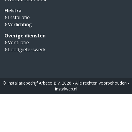
Elektra
Installatie
Verlichting
Overige diensten
Ventilatie
Loodgieterswerk
© Installatiebedrijf Arbeco B.V. 2026 - Alle rechten voorbehouden -
Instalweb.nl