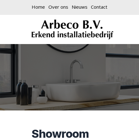
Home
Over ons
Nieuws
Contact
Showroom