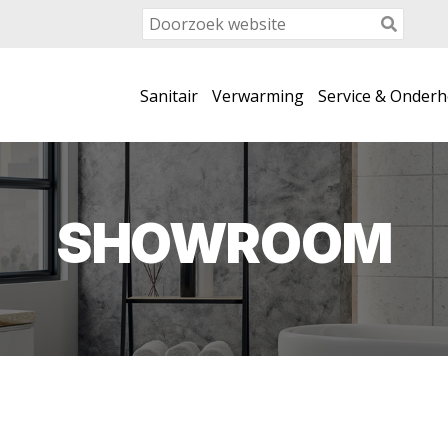
Sanitair
Verwarming
Service & Onder
SHOWROOM