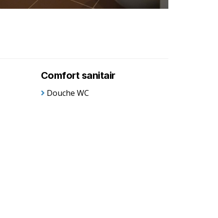
Comfort sanitair
Douche WC