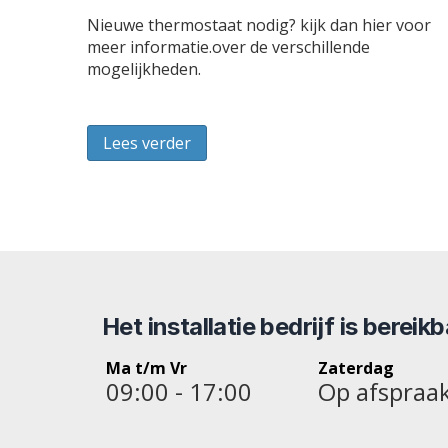
Nieuwe thermostaat nodig? kijk dan hier voor
meer informatie.over de verschillende
mogelijkheden.
Lees verder
Het installatie bedrijf is bereik
Ma t/m Vr
Zaterdag
09:00 - 17:00
Op afspraa