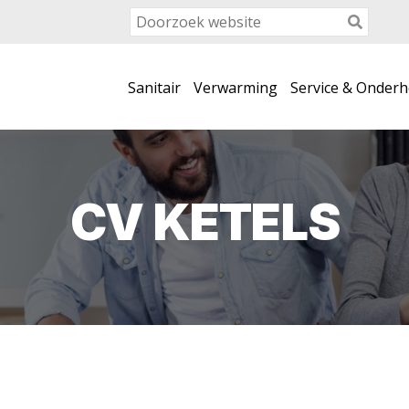
Sanitair
Verwarming
Service & Onder
CV KETELS