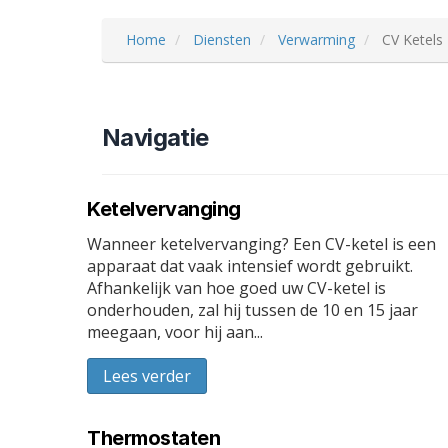
Home
Diensten
Verwarming
CV Ketels
Navigatie
Ketelvervanging
Wanneer ketelvervanging? Een CV-ketel is een
apparaat dat vaak intensief wordt gebruikt.
Afhankelijk van hoe goed uw CV-ketel is
onderhouden, zal hij tussen de 10 en 15 jaar
meegaan, voor hij aan...
Lees verder
Thermostaten