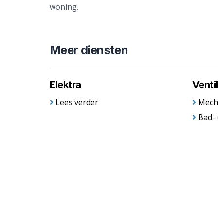
woning.
Meer diensten
Elektra
Ventil
Lees verder
Mech
Bad- 