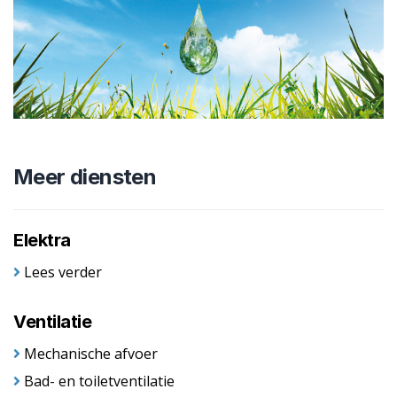
Meer diensten
Elektra
Lees verder
Ventilatie
Mechanische afvoer
Bad- en toiletventilatie