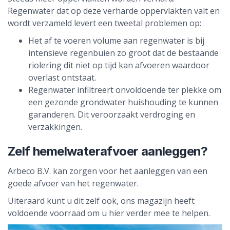
Regenwater dat op deze verharde oppervlakten valt en
wordt verzameld levert een tweetal problemen op:
Het af te voeren volume aan regenwater is bij
intensieve regenbuien zo groot dat de bestaande
riolering dit niet op tijd kan afvoeren waardoor
overlast ontstaat.
Regenwater infiltreert onvoldoende ter plekke om
een gezonde grondwater huishouding te kunnen
garanderen. Dit veroorzaakt verdroging en
verzakkingen.
Zelf hemelwaterafvoer aanleggen?
Arbeco B.V. kan zorgen voor het aanleggen van een
goede afvoer van het regenwater.
Uiteraard kunt u dit zelf ook, ons magazijn heeft
voldoende voorraad om u hier verder mee te helpen.