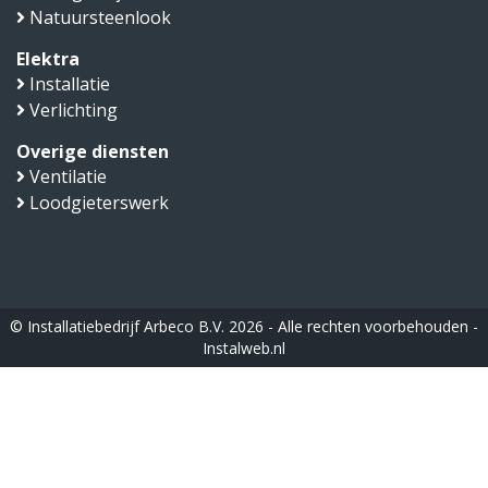
Natuursteenlook
Elektra
Installatie
Verlichting
Overige diensten
Ventilatie
Loodgieterswerk
© Installatiebedrijf Arbeco B.V. 2026 - Alle rechten voorbehouden -
Instalweb.nl